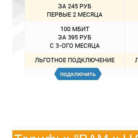
ЗА 245 РУБ
ПЕРВЫЕ 2 МЕСЯЦА
100 МБИТ
ЗА 395 РУБ
С 3-ОГО МЕСЯЦА
ЛЬГОТНОЕ ПОДКЛЮЧЕНИЕ
подключить