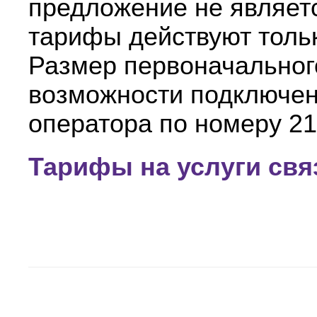
предложение не являет
тарифы действуют тольк
Размер первоначальног
возможности подключен
оператора по номеру 21
Тарифы на услуги свя