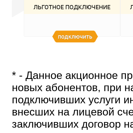
ЛЬГОТНОЕ ПОДКЛЮЧЕНИЕ
подключить
* - Данное акционное п
новых абонентов, при н
подключивших услуги ин
внесших на лицевой сче
заключивших договор на