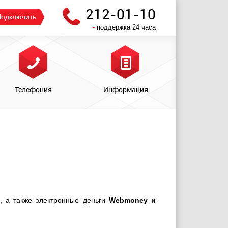
212-01-10
одключить
-
поддержка 24 часа
Телефония
Информация
, а также электронные деньги
Webmoney и